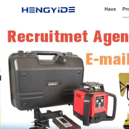
Haus
Pr