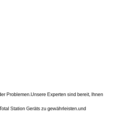
oder Problemen.Unsere Experten sind bereit, Ihnen
Total Station Geräts zu gewährleisten.und