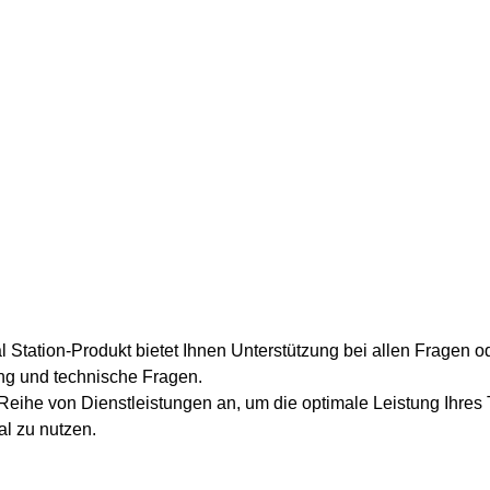
 Station-Produkt bietet Ihnen Unterstützung bei allen Fragen 
ung und technische Fragen.
Reihe von Dienstleistungen an, um die optimale Leistung Ihres 
al zu nutzen.