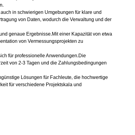
n.
 auch in schwierigen Umgebungen für klare und
ragung von Daten, wodurch die Verwaltung und der
 und genaue Ergebnisse.Mit einer Kapazität von etwa
entation von Vermessungsprojekten zu
t sich für professionelle Anwendungen.Die
ferzeit von 2-3 Tagen und die Zahlungsbedingungen
günstige Lösungen für Fachleute, die hochwertige
eit für verschiedene Projektskala und