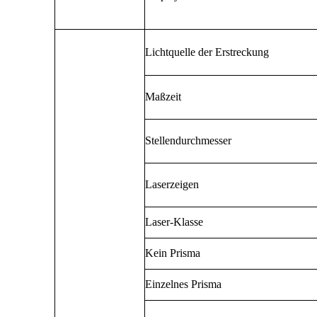
Lichtquelle der Erstreckung
Maßzeit
Stellendurchmesser
Laserzeigen
Laser-Klasse
Kein Prisma
Einzelnes Prisma