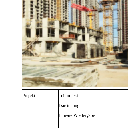
Projekt
Teilprojekt
Darstellung
Lineare Wiedergabe