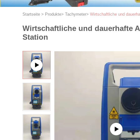
Startseite
>
Produkte
>
Tachymeter
>
Wirtschaftliche und dauerh
Wirtschaftliche und dauerhafte 
Station