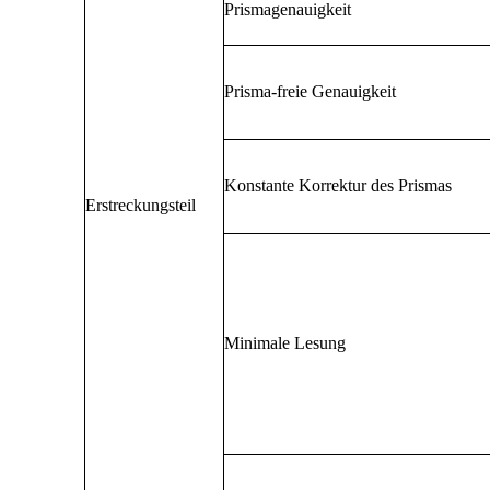
Prismagenauigkeit
Prisma-freie Genauigkeit
Konstante Korrektur des Prismas
Erstreckungsteil
Minimale Lesung