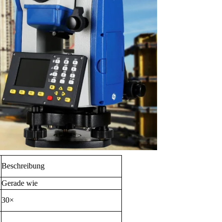
Beschreibung
Gerade wie
30×