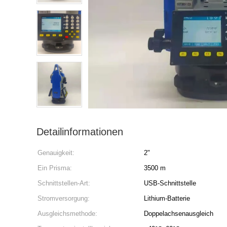
Detailinformationen
Genauigkeit:
2"
Ein Prisma:
3500 m
Schnittstellen-Art:
USB-Schnittstelle
Stromversorgung:
Lithium-Batterie
Ausgleichsmethode:
Doppelachsenausgleich