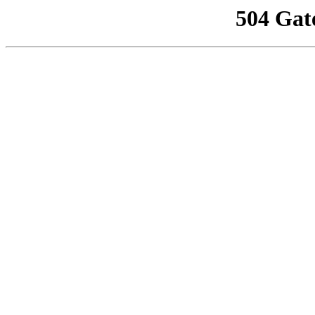
504 Gat