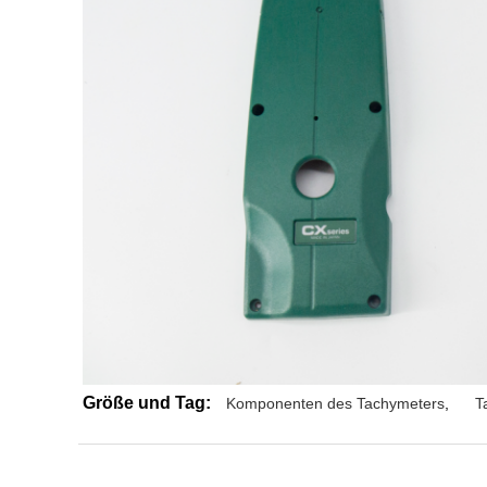
Größe und Tag:
Komponenten des Tachymeters
,
T