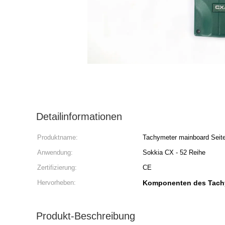
Detailinformationen
Produktname:
Tachymeter mainboard Seite
Anwendung:
Sokkia CX - 52 Reihe
Zertifizierung:
CE
Hervorheben:
Komponenten des Tach
Produkt-Beschreibung