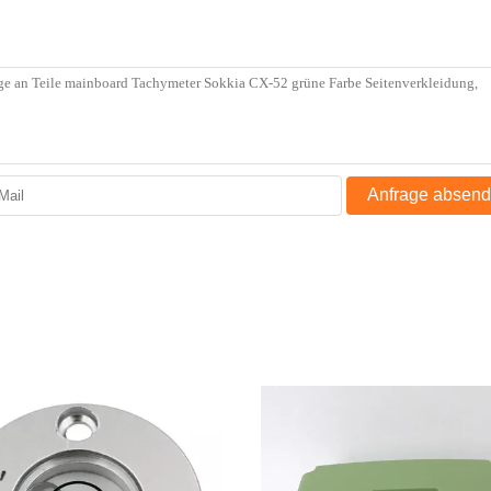
Anfrage absen